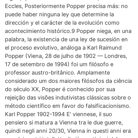
Eccles, Posteriormente Popper precisa más: no
puede haber ninguna ley que determine la
dirección y el carácter de la evolución como
acontecimiento histórico.9 Popper niega, en una
palabra, la existencia de una ley de sucesión en
el proceso evolutivo, análoga a Karl Raimund
Popper (Viena, 28 de julho de 1902 — Londres,
17 de setembro de 1994) foi um filósofo e
professor austro-britânico. Amplamente
considerado um dos maiores filósofos da ciência
do século XX, Popper é conhecido por sua
rejeição das visões indutivistas clássicas sobre o
método científico em favor do falsificacionismo.
Karl Popper 1902-1994 E' viennese, il suo
pensiero si matura a Vienna tra le due guerre,
quindi negli anni 20/30, Vienna in questi anni era