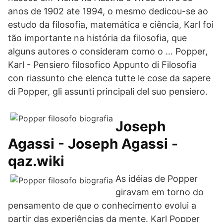
anos de 1902 ate 1994, o mesmo dedicou-se ao
estudo da filosofia, matemática e ciência, Karl foi
tão importante na história da filosofia, que
alguns autores o consideram como o … Popper,
Karl - Pensiero filosofico Appunto di Filosofia
con riassunto che elenca tutte le cose da sapere
di Popper, gli assunti principali del suo pensiero.
Joseph
Agassi - Joseph Agassi -
qaz.wiki
As idéias de Popper
giravam em torno do
pensamento de que o conhecimento evolui a
partir das experiências da mente. Karl Popper