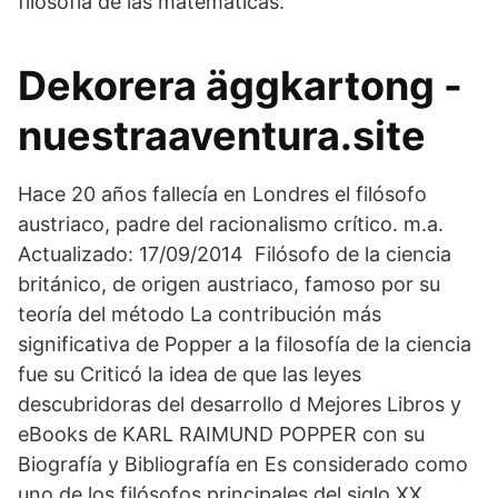
filosofía de las matemáticas.
Dekorera äggkartong -
nuestraaventura.site
Hace 20 años fallecía en Londres el filósofo
austriaco, padre del racionalismo crítico. m.a.
Actualizado: 17/09/2014 Filósofo de la ciencia
británico, de origen austriaco, famoso por su
teoría del método La contribución más
significativa de Popper a la filosofía de la ciencia
fue su Criticó la idea de que las leyes
descubridoras del desarrollo d Mejores Libros y
eBooks de KARL RAIMUND POPPER con su
Biografía y Bibliografía en Es considerado como
uno de los filósofos principales del siglo XX.