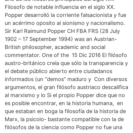
Filosofo de notable influencia en el siglo XX.
Popper desarrolló la corriente falsacionista y fue
un acérrimo oposito al sionismo y nacionalismo.
Sir Karl Raimund Popper CH FBA FRS (28 July
1902 – 17 September 1994) was an Austrian-
British philosopher, academic and social
commentator. One of the 15 Dic 2016 El filósofo
austro-británico creía que sólo la transparencia y
el debate público abierto entre ciudadanos
informados (un “demos” maduro y Con diversos
argumentos, el gran filósofo austriaco descalifica
al marxismo y lo Si el propio Popper dice que no
es posible encontrar, en la historia humana, en
que estaban en boga la filosofía de la historia de
Marx, la psicolo- bastante compatible con la de
filósofos de la ciencia como Popper no fue una