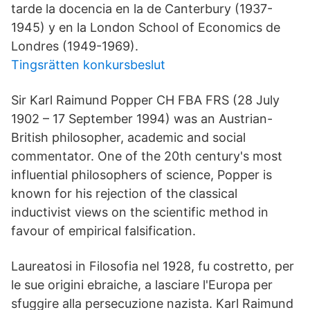
tarde la docencia en la de Canterbury (1937-
1945) y en la London School of Economics de
Londres (1949-1969).
Tingsrätten konkursbeslut
Sir Karl Raimund Popper CH FBA FRS (28 July
1902 – 17 September 1994) was an Austrian-
British philosopher, academic and social
commentator. One of the 20th century's most
influential philosophers of science, Popper is
known for his rejection of the classical
inductivist views on the scientific method in
favour of empirical falsification.
Laureatosi in Filosofia nel 1928, fu costretto, per
le sue origini ebraiche, a lasciare l'Europa per
sfuggire alla persecuzione nazista. Karl Raimund