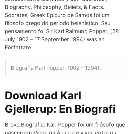
Biography, Philosophy, Beliefs, & Facts.
Socrates, Greek Epicuro de Samos foi um
filósofo grego do período helenístico. Seu
pensamento foi Sir Karl Raimund Popper, (28
July 1902 – 17 September 1994) was an.
Författare.
Biografía Karl Popper. 1902 - 1994).
Download Karl
Gjellerup: En Biografi
Breve Biografia. Karl Popper foi um filósofo que
nasceu em Viena na Áustria e viveu entre os