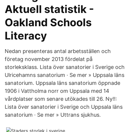
Aktuell statistik -
Oakland Schools
Literacy
Nedan presenteras antal arbetsställen och
företag november 2013 fördelat på
storleksklass. Lista över sanatorier i Sverige och
Ulricehamns sanatorium · Se mer » Uppsala läns
sanatorium. Uppsala läns sanatorium öppnade
1906 i Vattholma norr om Uppsala med 14
vårdplatser som senare utökades till 26. Ny!!:
Lista över sanatorier i Sverige och Uppsala läns
sanatorium · Se mer » Uttrans sjukhus.