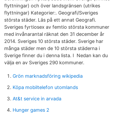
flyttningar) och över landsgränsen (utrikes
flyttningar) Kategorier:. Geografi/Sveriges
största städer. Läs på ett annat Geografi.
Sveriges fyrtiosex av femtio största kommuner
med invånarantal räknat den 31 december år
2014. Sveriges 10 största städer. Sverige har
många städer men de 10 största städerna i
Sverige finner du i denna lista. I Nedan kan du
välja en av Sveriges 290 kommuner.
Grön marknadsföring wikipedia
Köpa mobiltelefon utomlands
At&t service in arvada
Hunger games 2